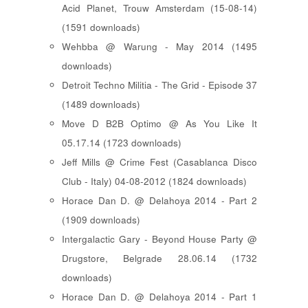
Acid Planet, Trouw Amsterdam (15-08-14)
(1591 downloads)
Wehbba @ Warung - May 2014 (1495
downloads)
Detroit Techno Militia - The Grid - Episode 37
(1489 downloads)
Move D B2B Optimo @ As You Like It
05.17.14 (1723 downloads)
Jeff Mills @ Crime Fest (Casablanca Disco
Club - Italy) 04-08-2012 (1824 downloads)
Horace Dan D. @ Delahoya 2014 - Part 2
(1909 downloads)
Intergalactic Gary - Beyond House Party @
Drugstore, Belgrade 28.06.14 (1732
downloads)
Horace Dan D. @ Delahoya 2014 - Part 1