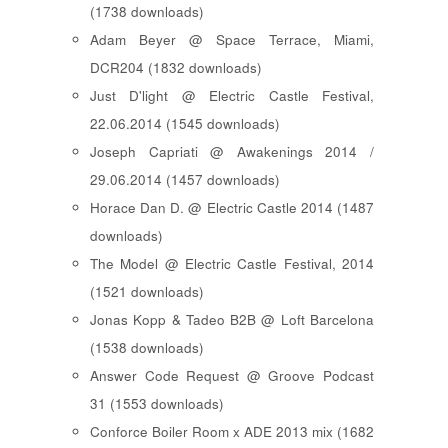
(1738 downloads)
Adam Beyer @ Space Terrace, Miami,
DCR204 (1832 downloads)
Just D'light @ Electric Castle Festival,
22.06.2014 (1545 downloads)
Joseph Capriati @ Awakenings 2014 /
29.06.2014 (1457 downloads)
Horace Dan D. @ Electric Castle 2014 (1487
downloads)
The Model @ Electric Castle Festival, 2014
(1521 downloads)
Jonas Kopp & Tadeo B2B @ Loft Barcelona
(1538 downloads)
Answer Code Request @ Groove Podcast
31 (1553 downloads)
Conforce Boiler Room x ADE 2013 mix (1682