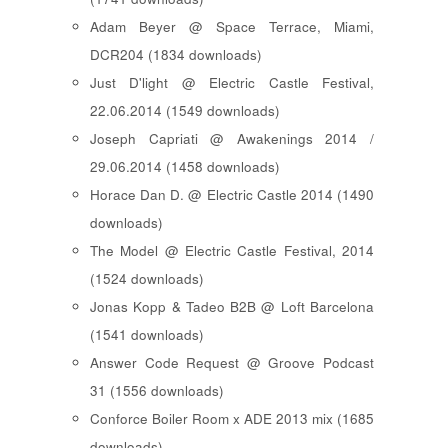
Adam Beyer @ Space Terrace, Miami,
DCR204 (1834 downloads)
Just D'light @ Electric Castle Festival,
22.06.2014 (1549 downloads)
Joseph Capriati @ Awakenings 2014 /
29.06.2014 (1458 downloads)
Horace Dan D. @ Electric Castle 2014 (1490
downloads)
The Model @ Electric Castle Festival, 2014
(1524 downloads)
Jonas Kopp & Tadeo B2B @ Loft Barcelona
(1541 downloads)
Answer Code Request @ Groove Podcast
31 (1556 downloads)
Conforce Boiler Room x ADE 2013 mix (1685
downloads)