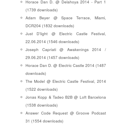
Horace Dan D. @ Delahoya 2014 - Part 1
(1739 downloads)
Adam Beyer @ Space Terrace, Miami,
DCR204 (1832 downloads)
Just D'light @ Electric Castle Festival,
22.06.2014 (1546 downloads)
Joseph Capriati @ Awakenings 2014 /
29.06.2014 (1457 downloads)
Horace Dan D. @ Electric Castle 2014 (1487
downloads)
The Model @ Electric Castle Festival, 2014
(1522 downloads)
Jonas Kopp & Tadeo B2B @ Loft Barcelona
(1538 downloads)
Answer Code Request @ Groove Podcast
31 (1554 downloads)