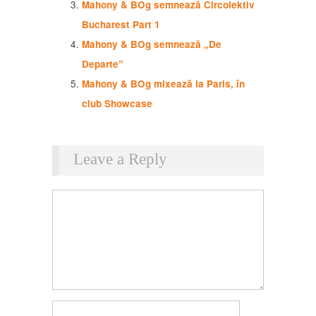
Mahony & BOg semnează Circolektiv
Bucharest Part 1
Mahony & BOg semnează „De
Departe”
Mahony & BOg mixează la Paris, în
club Showcase
Leave a Reply