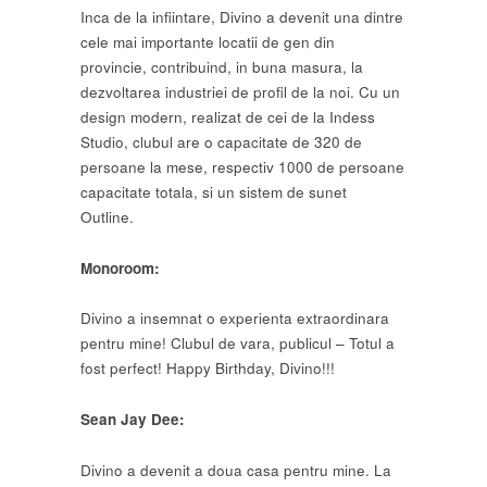
Inca de la infiintare, Divino a devenit una dintre
cele mai importante locatii de gen din
provincie, contribuind, in buna masura, la
dezvoltarea industriei de profil de la noi. Cu un
design modern, realizat de cei de la Indess
Studio, clubul are o capacitate de 320 de
persoane la mese, respectiv 1000 de persoane
capacitate totala, si un sistem de sunet
Outline.
Monoroom:
Divino a insemnat o experienta extraordinara
pentru mine! Clubul de vara, publicul – Totul a
fost perfect! Happy Birthday, Divino!!!
Sean Jay Dee:
Divino a devenit a doua casa pentru mine. La