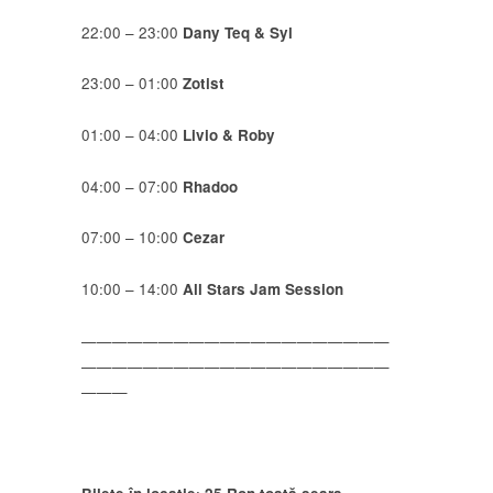
22:00 – 23:00
Dany Teq & Syl
23:00 – 01:00
Zotist
01:00 – 04:00
Livio & Roby
04:00 – 07:00
Rhadoo
07:00 – 10:00
Cezar
10:00 – 14:00
All Stars Jam Session
——————————
——————————
——————————
——————————
———