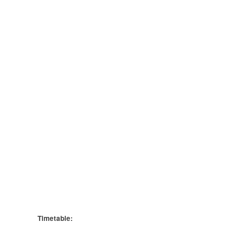
Timetable: