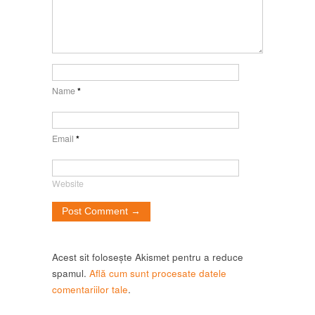
Name
*
Email
*
Website
Acest sit folosește Akismet pentru a reduce
spamul.
Află cum sunt procesate datele
comentariilor tale
.