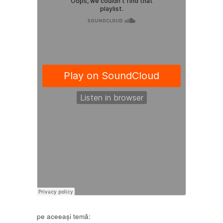
pe aceeași temă: