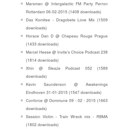
Marsman @ Intergalactic FM Party Perron
Rotterdam 06-02-2015 (1408 downloads)
Das Komitee - Dragobete Love Mix (1509
downloads)
Horace Dan D @ Chapeau Rouge Prague
(1433 downloads)
Marcel Heese @ Invite's Choice Podcast 238
(1814 downloads)
Xhin @ Sleaze Podcast 052 (1589
downloads)
Kevin Saunderson @ Awakenings
Eindhoven 31-01-2015 (1547 downloads)
Conforce @ Dommune 09 - 02 - 2015 (1663
downloads)
Session Victim - Train Wreck mix - RBMA
(1802 downloads)