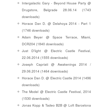
Intergalactic Gary - Beyond House Party @
Drugstore, Belgrade 28.06.14 (1743
downloads)
Horace Dan D. @ Delahoya 2014 - Part 1
(1746 downloads)
Adam Beyer @ Space Terrace, Miami,
DCR204 (1840 downloads)
Just D'light @ Electric Castle Festival,
22.06.2014 (1555 downloads)
Joseph Capriati @ Awakenings 2014 /
29.06.2014 (1464 downloads)
Horace Dan D. @ Electric Castle 2014 (1496
downloads)
The Model @ Electric Castle Festival, 2014
(1530 downloads)
Jonas Kopp & Tadeo B2B @ Loft Barcelona