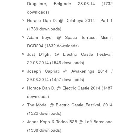
Drugstore, Belgrade 28.06.14 (1732
downloads)
Horace Dan D. @ Delahoya 2014 - Part 1
(1739 downloads)
Adam Beyer @ Space Terrace, Miami,
DCR204 (1832 downloads)
Just D'light @ Electric Castle Festival,
22.06.2014 (1546 downloads)
Joseph Capriati @ Awakenings 2014 /
29.06.2014 (1457 downloads)
Horace Dan D. @ Electric Castle 2014 (1487
downloads)
The Model @ Electric Castle Festival, 2014
(1522 downloads)
Jonas Kopp & Tadeo B2B @ Loft Barcelona
(1538 downloads)