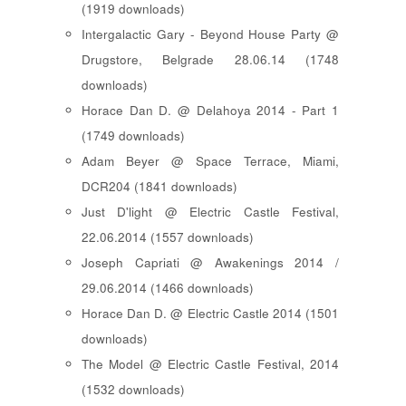
(1919 downloads)
Intergalactic Gary - Beyond House Party @
Drugstore, Belgrade 28.06.14 (1748
downloads)
Horace Dan D. @ Delahoya 2014 - Part 1
(1749 downloads)
Adam Beyer @ Space Terrace, Miami,
DCR204 (1841 downloads)
Just D'light @ Electric Castle Festival,
22.06.2014 (1557 downloads)
Joseph Capriati @ Awakenings 2014 /
29.06.2014 (1466 downloads)
Horace Dan D. @ Electric Castle 2014 (1501
downloads)
The Model @ Electric Castle Festival, 2014
(1532 downloads)