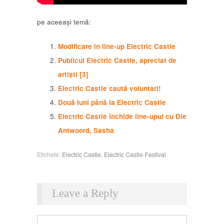
pe aceeași temă:
Modificare in line-up Electric Castle
Publicul Electric Castle, apreciat de
artiști [3]
Electric Castle caută voluntari!
Două luni până la Electric Castle
Electric Castle închide line-upul cu Die
Antwoord, Sasha
Etichete:
Electric Castle
,
Electric Castle Festival
Leave a Reply