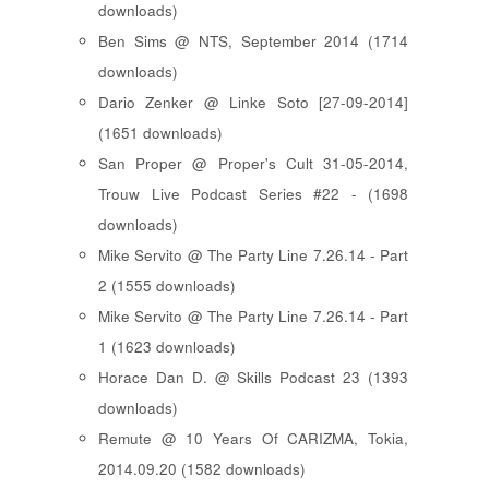
downloads)
Ben Sims @ NTS, September 2014 (1714
downloads)
Dario Zenker @ Linke Soto [27-09-2014]
(1651 downloads)
San Proper @ Proper's Cult 31-05-2014,
Trouw Live Podcast Series #22 - (1698
downloads)
Mike Servito @ The Party Line 7.26.14 - Part
2 (1555 downloads)
Mike Servito @ The Party Line 7.26.14 - Part
1 (1623 downloads)
Horace Dan D. @ Skills Podcast 23 (1393
downloads)
Remute @ 10 Years Of CARIZMA, Tokia,
2014.09.20 (1582 downloads)