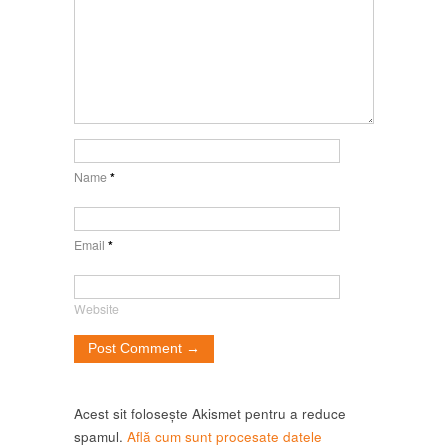
Name
*
Email
*
Website
Acest sit folosește Akismet pentru a reduce
spamul.
Află cum sunt procesate datele