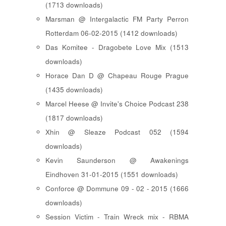
(1713 downloads)
Marsman @ Intergalactic FM Party Perron
Rotterdam 06-02-2015 (1412 downloads)
Das Komitee - Dragobete Love Mix (1513
downloads)
Horace Dan D @ Chapeau Rouge Prague
(1435 downloads)
Marcel Heese @ Invite's Choice Podcast 238
(1817 downloads)
Xhin @ Sleaze Podcast 052 (1594
downloads)
Kevin Saunderson @ Awakenings
Eindhoven 31-01-2015 (1551 downloads)
Conforce @ Dommune 09 - 02 - 2015 (1666
downloads)
Session Victim - Train Wreck mix - RBMA