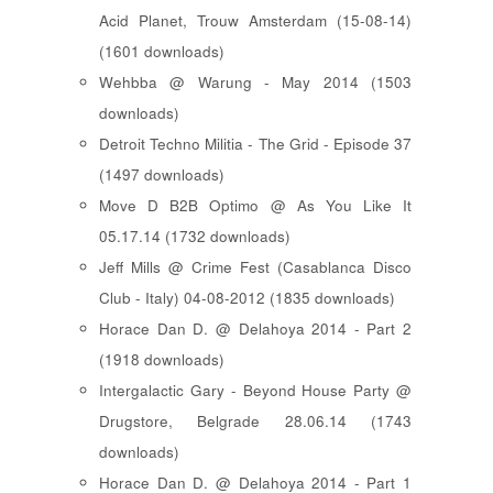
Acid Planet, Trouw Amsterdam (15-08-14)
(1601 downloads)
Wehbba @ Warung - May 2014 (1503
downloads)
Detroit Techno Militia - The Grid - Episode 37
(1497 downloads)
Move D B2B Optimo @ As You Like It
05.17.14 (1732 downloads)
Jeff Mills @ Crime Fest (Casablanca Disco
Club - Italy) 04-08-2012 (1835 downloads)
Horace Dan D. @ Delahoya 2014 - Part 2
(1918 downloads)
Intergalactic Gary - Beyond House Party @
Drugstore, Belgrade 28.06.14 (1743
downloads)
Horace Dan D. @ Delahoya 2014 - Part 1