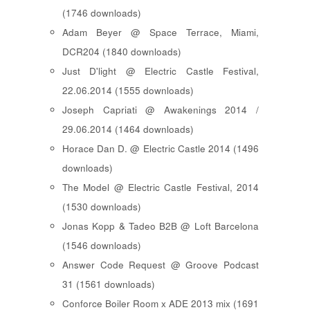
(1746 downloads)
Adam Beyer @ Space Terrace, Miami,
DCR204 (1840 downloads)
Just D'light @ Electric Castle Festival,
22.06.2014 (1555 downloads)
Joseph Capriati @ Awakenings 2014 /
29.06.2014 (1464 downloads)
Horace Dan D. @ Electric Castle 2014 (1496
downloads)
The Model @ Electric Castle Festival, 2014
(1530 downloads)
Jonas Kopp & Tadeo B2B @ Loft Barcelona
(1546 downloads)
Answer Code Request @ Groove Podcast
31 (1561 downloads)
Conforce Boiler Room x ADE 2013 mix (1691