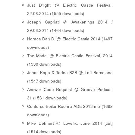
Just D'light @ Electric Castle Festival,
22.06.2014 (1555 downloads)
Joseph Capriati @ Awakenings 2014 /
29.06.2014 (1464 downloads)
Horace Dan D. @ Electric Castle 2014 (1497
downloads)
The Model @ Electric Castle Festival, 2014
(1530 downloads)
Jonas Kopp & Tadeo B2B @ Loft Barcelona
(1547 downloads)
Answer Code Request @ Groove Podcast
31 (1561 downloads)
Conforce Boiler Room x ADE 2013 mix (1692
downloads)
Mike Dehnert @ Lovefix, June 2014 [cut]
(1514 downloads)