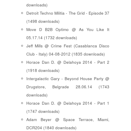
downloads)
Detroit Techno Militia - The Grid - Episode 37
(1498 downloads)
Move D B2B Optimo @ As You Like It
05.17.14 (1732 downloads)
Jeff Mills @ Crime Fest (Casablanca Disco
Club - Italy) 04-08-2012 (1835 downloads)
Horace Dan D. @ Delahoya 2014 - Part 2
(1918 downloads)
Intergalactic Gary - Beyond House Party @
Drugstore, Belgrade 28.06.14 (1743
downloads)
Horace Dan D. @ Delahoya 2014 - Part 1
(1747 downloads)
Adam Beyer @ Space Terrace, Miami,
DCR204 (1840 downloads)