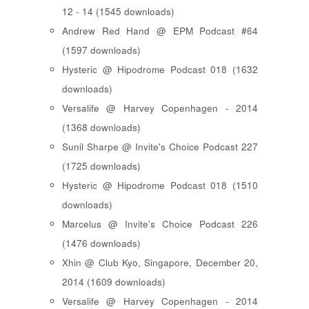
12 - 14 (1545 downloads)
Andrew Red Hand @ EPM Podcast #64
(1597 downloads)
Hysteric @ Hipodrome Podcast 018 (1632
downloads)
Versalife @ Harvey Copenhagen - 2014
(1368 downloads)
Sunil Sharpe @ Invite's Choice Podcast 227
(1725 downloads)
Hysteric @ Hipodrome Podcast 018 (1510
downloads)
Marcelus @ Invite's Choice Podcast 226
(1476 downloads)
Xhin @ Club Kyo, Singapore, December 20,
2014 (1609 downloads)
Versalife @ Harvey Copenhagen - 2014