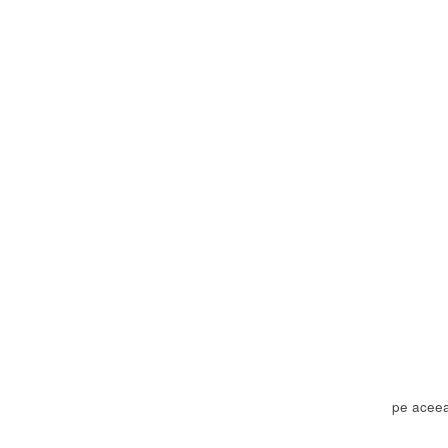
pe aceea