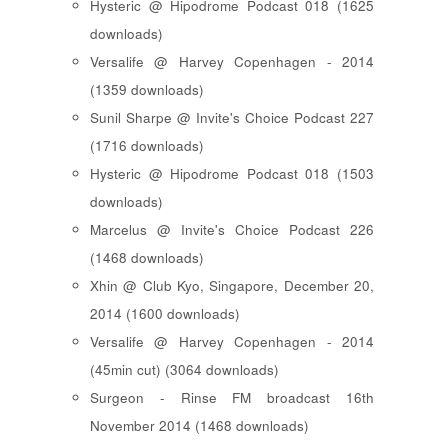
Hysteric @ Hipodrome Podcast 018 (1625
downloads)
Versalife @ Harvey Copenhagen - 2014
(1359 downloads)
Sunil Sharpe @ Invite's Choice Podcast 227
(1716 downloads)
Hysteric @ Hipodrome Podcast 018 (1503
downloads)
Marcelus @ Invite's Choice Podcast 226
(1468 downloads)
Xhin @ Club Kyo, Singapore, December 20,
2014 (1600 downloads)
Versalife @ Harvey Copenhagen - 2014
(45min cut) (3064 downloads)
Surgeon - Rinse FM broadcast 16th
November 2014 (1468 downloads)