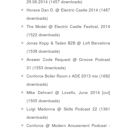
29.06.2014 (1457 downloads)
Horace Dan D. @ Electric Castle 2014 (1487
downloads)
The Model @ Electric Castle Festival, 2014
(1522 downloads)
Jonas Kopp & Tadeo B2B @ Loft Barcelona
(1538 downloads)
Answer Code Request @ Groove Podcast
31 (1553 downloads)
Conforce Boiler Room x ADE 2013 mix (1682
downloads)
Mike Dehnert @ Lovefix, June 2014 [cut]
(1505 downloads)
Luigi Madonna @ Skills Podcast 22 (1361
downloads)
Conforce @ Modern Amusement Podcast -