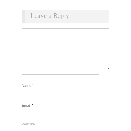
Leave a Reply
Name
*
Email
*
Website