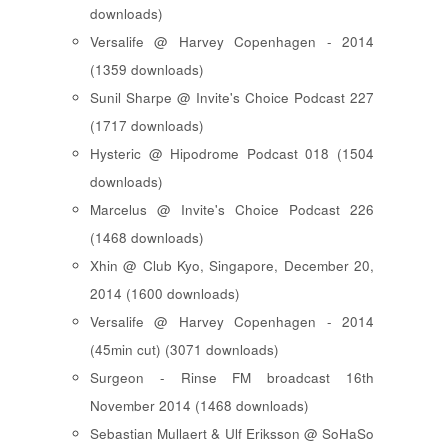
downloads)
Versalife @ Harvey Copenhagen - 2014
(1359 downloads)
Sunil Sharpe @ Invite's Choice Podcast 227
(1717 downloads)
Hysteric @ Hipodrome Podcast 018 (1504
downloads)
Marcelus @ Invite's Choice Podcast 226
(1468 downloads)
Xhin @ Club Kyo, Singapore, December 20,
2014 (1600 downloads)
Versalife @ Harvey Copenhagen - 2014
(45min cut) (3071 downloads)
Surgeon - Rinse FM broadcast 16th
November 2014 (1468 downloads)
Sebastian Mullaert & Ulf Eriksson @ SoHaSo