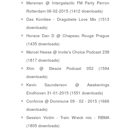
Marsman @ Intergalactic FM Party Perron
Rotterdam 06-02-2015 (1412 downloads)
Das Komitee - Dragobete Love Mix (1513
downloads)
Horace Dan D @ Chapeau Rouge Prague
(1435 downloads)
Marcel Heese @ Invite's Choice Podcast 238
(1817 downloads)
Xhin @ Sleaze Podcast 052 (1594
downloads)
Kevin Saunderson @ Awakenings
Eindhoven 31-01-2015 (1551 downloads)
Conforce @ Dommune 09 - 02 - 2015 (1666
downloads)
Session Victim - Train Wreck mix - RBMA
(1805 downloads)