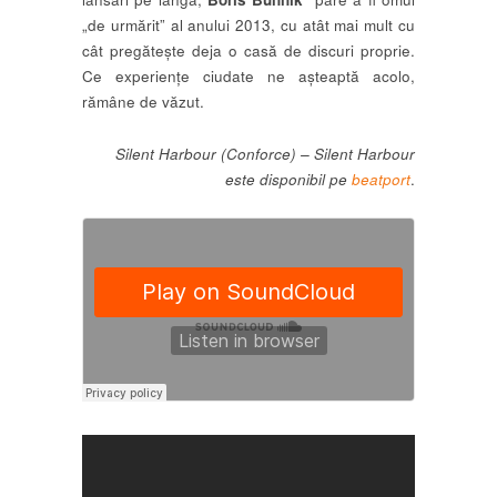
„de urmărit” al anului 2013, cu atât mai mult cu
cât pregătește deja o casă de discuri proprie.
Ce experiențe ciudate ne așteaptă acolo,
rămâne de văzut.
Silent Harbour (Conforce) – Silent Harbour
este disponibil pe
beatport
.