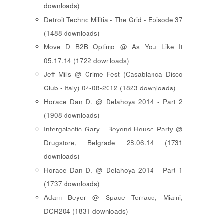
downloads)
Detroit Techno Militia - The Grid - Episode 37
(1488 downloads)
Move D B2B Optimo @ As You Like It
05.17.14 (1722 downloads)
Jeff Mills @ Crime Fest (Casablanca Disco
Club - Italy) 04-08-2012 (1823 downloads)
Horace Dan D. @ Delahoya 2014 - Part 2
(1908 downloads)
Intergalactic Gary - Beyond House Party @
Drugstore, Belgrade 28.06.14 (1731
downloads)
Horace Dan D. @ Delahoya 2014 - Part 1
(1737 downloads)
Adam Beyer @ Space Terrace, Miami,
DCR204 (1831 downloads)