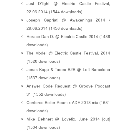
Just D'light @ Electric Castle Festival,
22.06.2014 (1544 downloads)
Joseph Capriati @ Awakenings 2014 /
29.06.2014 (1456 downloads)
Horace Dan D. @ Electric Castle 2014 (1486
downloads)
The Model @ Electric Castle Festival, 2014
(1520 downloads)
Jonas Kopp & Tadeo B2B @ Loft Barcelona
(1537 downloads)
Answer Code Request @ Groove Podcast
31 (1552 downloads)
Conforce Boiler Room x ADE 2013 mix (1681
downloads)
Mike Dehnert @ Lovefix, June 2014 [cut]
(1504 downloads)