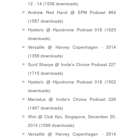
12 - 14 (1536 downloads)
Andrew Red Hand @ EPM Podcast #64
(1587 downloads)
Hysteric @ Hipodrome Podcast 018 (1623
downloads)
Versalife @ Harvey Copenhagen - 2014
(1358 downloads)
Sunil Sharpe @ Invite's Choice Podcast 227
(1715 downloads)
Hysteric @ Hipodrome Podcast 018 (1502
downloads)
Marcelus @ Invite's Choice Podcast 226
(1467 downloads)
Xhin @ Club Kyo, Singapore, December 20,
2014 (1599 downloads)
Versalife @ Harvey Copenhagen - 2014