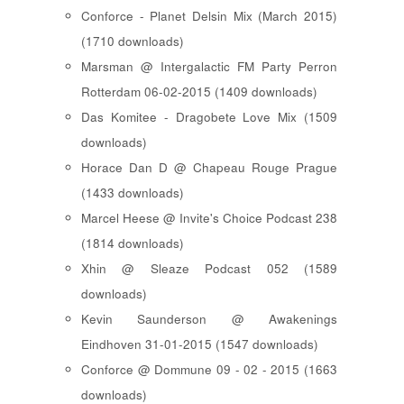
Conforce - Planet Delsin Mix (March 2015)
(1710 downloads)
Marsman @ Intergalactic FM Party Perron
Rotterdam 06-02-2015 (1409 downloads)
Das Komitee - Dragobete Love Mix (1509
downloads)
Horace Dan D @ Chapeau Rouge Prague
(1433 downloads)
Marcel Heese @ Invite's Choice Podcast 238
(1814 downloads)
Xhin @ Sleaze Podcast 052 (1589
downloads)
Kevin Saunderson @ Awakenings
Eindhoven 31-01-2015 (1547 downloads)
Conforce @ Dommune 09 - 02 - 2015 (1663
downloads)