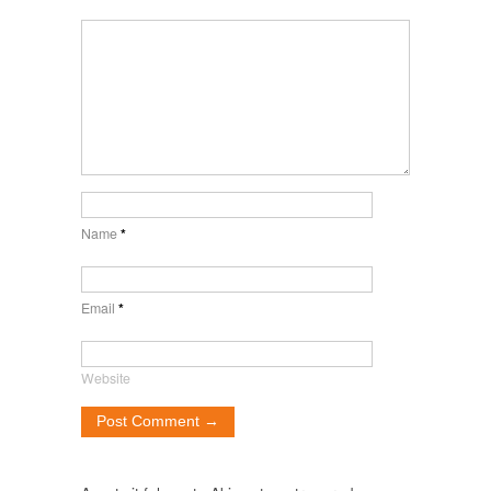
Name
*
Email
*
Website