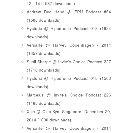
12 - 14 (1537 downloads)
Andrew Red Hand @ EPM Podcast #64
(1588 downloads)
Hysteric @ Hipodrome Podcast 018 (1624
downloads)
Versalife @ Harvey Copenhagen - 2014
(1359 downloads)
Sunil Sharpe @ Invite's Choice Podcast 227
(1716 downloads)
Hysteric @ Hipodrome Podcast 018 (1503
downloads)
Marcelus @ Invite's Choice Podcast 226
(1468 downloads)
Xhin @ Club Kyo, Singapore, December 20,
2014 (1600 downloads)
Versalife @ Harvey Copenhagen - 2014