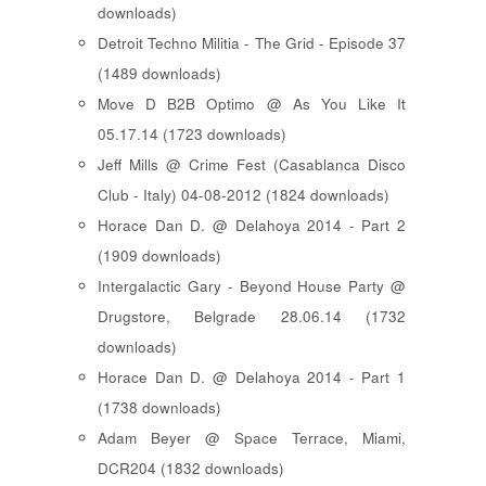
downloads)
Detroit Techno Militia - The Grid - Episode 37
(1489 downloads)
Move D B2B Optimo @ As You Like It
05.17.14 (1723 downloads)
Jeff Mills @ Crime Fest (Casablanca Disco
Club - Italy) 04-08-2012 (1824 downloads)
Horace Dan D. @ Delahoya 2014 - Part 2
(1909 downloads)
Intergalactic Gary - Beyond House Party @
Drugstore, Belgrade 28.06.14 (1732
downloads)
Horace Dan D. @ Delahoya 2014 - Part 1
(1738 downloads)
Adam Beyer @ Space Terrace, Miami,
DCR204 (1832 downloads)