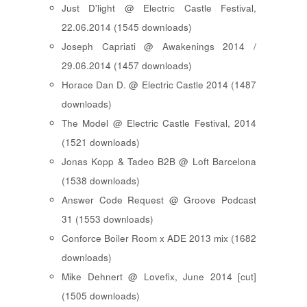
Just D'light @ Electric Castle Festival,
22.06.2014 (1545 downloads)
Joseph Capriati @ Awakenings 2014 /
29.06.2014 (1457 downloads)
Horace Dan D. @ Electric Castle 2014 (1487
downloads)
The Model @ Electric Castle Festival, 2014
(1521 downloads)
Jonas Kopp & Tadeo B2B @ Loft Barcelona
(1538 downloads)
Answer Code Request @ Groove Podcast
31 (1553 downloads)
Conforce Boiler Room x ADE 2013 mix (1682
downloads)
Mike Dehnert @ Lovefix, June 2014 [cut]
(1505 downloads)